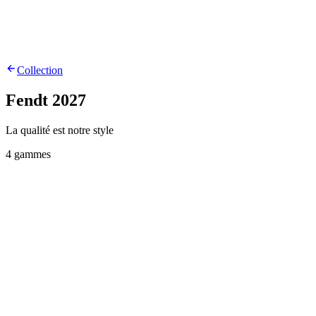
Collection
Fendt
2027
La qualité est notre style
4
gammes