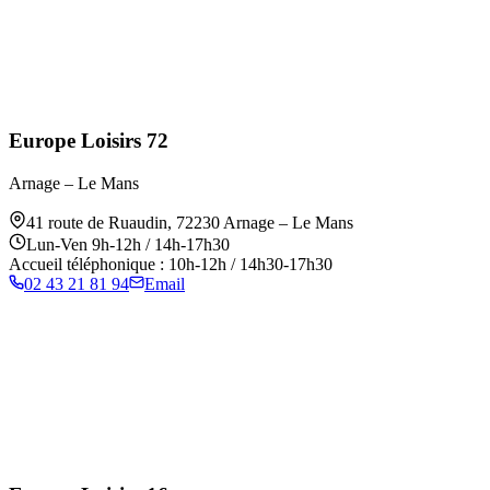
Europe Loisirs 72
Arnage – Le Mans
41 route de Ruaudin
,
72230
Arnage – Le Mans
Lun-Ven 9h-12h / 14h-17h30
Accueil téléphonique : 10h-12h / 14h30-17h30
02 43 21 81 94
Email