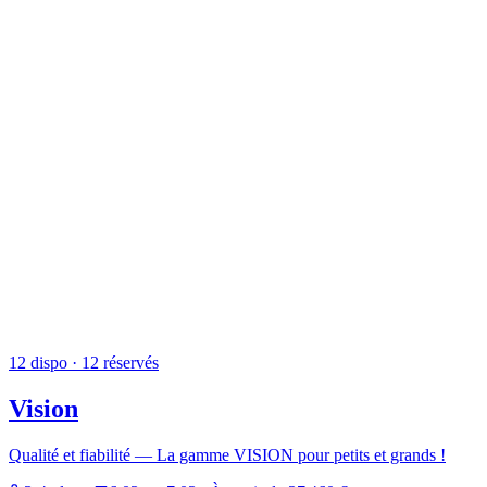
12
dispo
· 12 réservés
Vision
Qualité et fiabilité — La gamme VISION pour petits et grands !