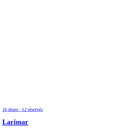
16
dispo
· 12 réservés
Larimar