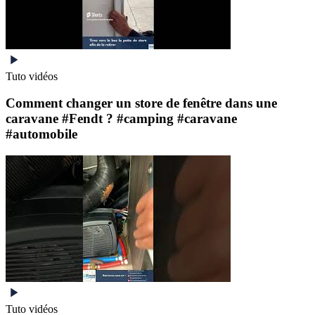
Tuto vidéos
Comment changer un store de fenêtre dans une
caravane #Fendt ? #camping #caravane
#automobile
Tuto vidéos