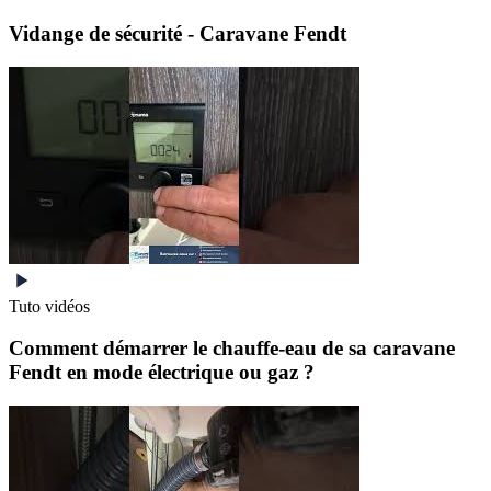
Vidange de sécurité - Caravane Fendt
Tuto vidéos
Comment démarrer le chauffe-eau de sa caravane
Fendt en mode électrique ou gaz ?