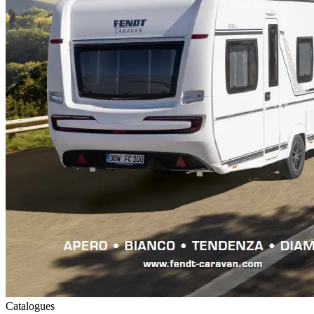
Catalogues