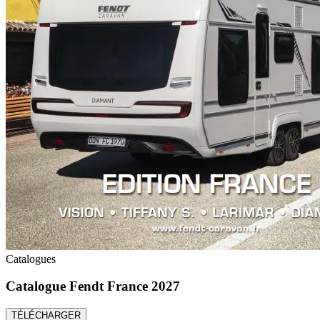
Catalogues
Catalogue Fendt France 2027
TÉLÉCHARGER