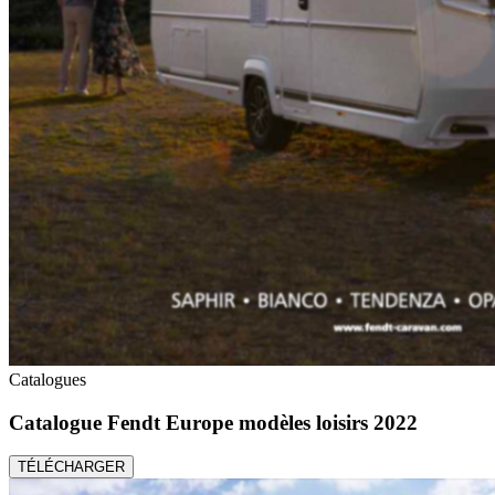
Catalogues
Catalogue Fendt Europe modèles loisirs 2022
TÉLÉCHARGER