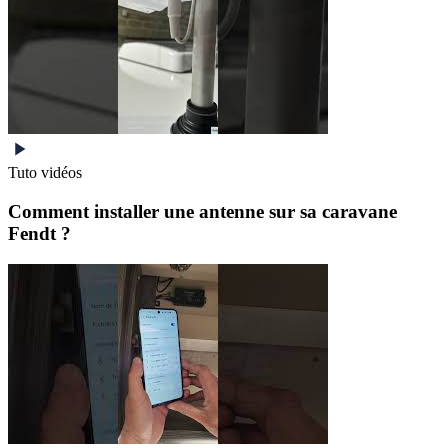
Tuto vidéos
Comment installer une antenne sur sa caravane
Fendt ?