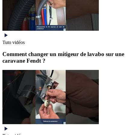
Tuto vidéos
Comment changer un mitigeur de lavabo sur une
caravane Fendt ?