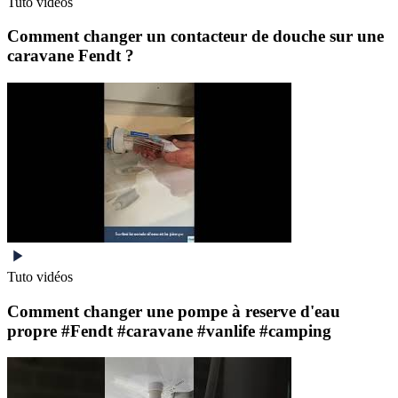
Tuto vidéos
Comment changer un contacteur de douche sur une
caravane Fendt ?
Tuto vidéos
Comment changer une pompe à reserve d'eau
propre #Fendt #caravane #vanlife #camping