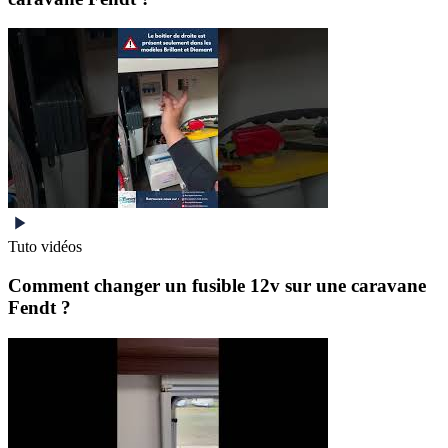
Tuto vidéos
Comment changer un fusible 12v sur une caravane
Fendt ?