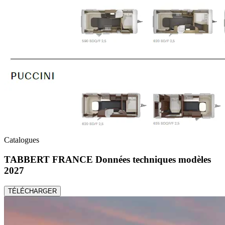
Catalogues
TABBERT FRANCE Données techniques modèles
2027
TÉLÉCHARGER