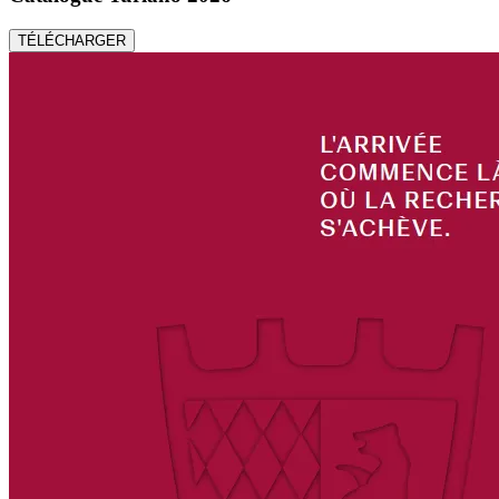
TÉLÉCHARGER