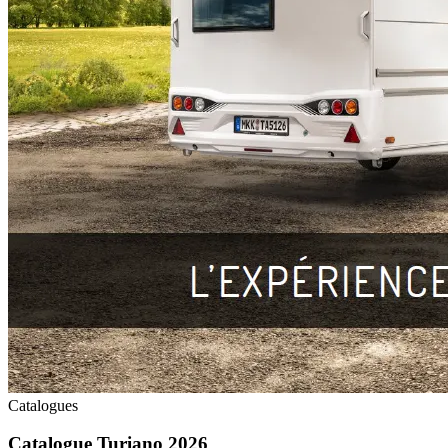
Catalogues
Catalogue Turiano 2026