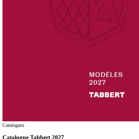
Catalogues
Catalogue Tabbert 2027