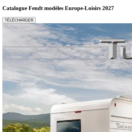
Catalogue Fendt modèles Europe-Loisirs 2027
TÉLÉCHARGER