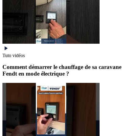
Tuto vidéos
Comment démarrer le chauffage de sa caravane
Fendt en mode électrique ?