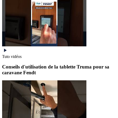
Tuto vidéos
Conseils d'utilisation de la tablette Truma pour sa
caravane Fendt