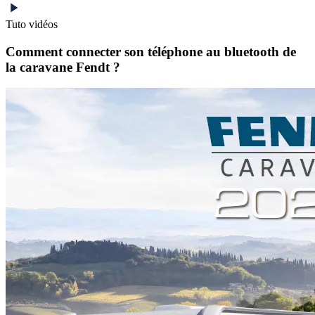
Tuto vidéos
Comment connecter son téléphone au bluetooth de
la caravane Fendt ?