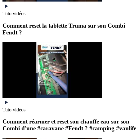
Tuto vidéos
Comment reset la tablette Truma sur son Combi
Fendt ?
Tuto vidéos
Comment réarmer et reset son chauffe eau sur son
Combi d'une #caravane #Fendt ? #camping #vanlife