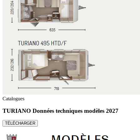
Catalogues
TURIANO Données techniques modèles 2027
TÉLÉCHARGER