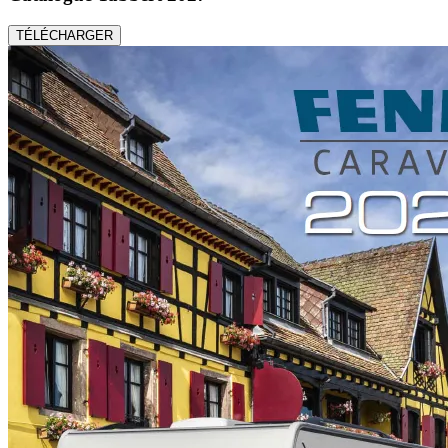
TÉLÉCHARGER