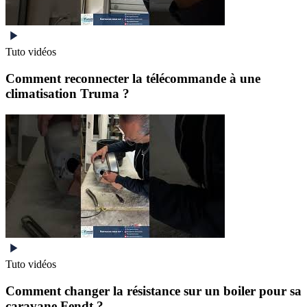
Tuto vidéos
Comment reconnecter la télécommande à une
climatisation Truma ?
Tuto vidéos
Comment changer la résistance sur un boiler pour sa
caravane Fendt ?