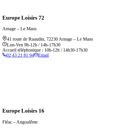
Europe Loisirs 72
Arnage – Le Mans
41 route de Ruaudin
,
72230
Arnage – Le Mans
Lun-Ven 9h-12h / 14h-17h30
Accueil téléphonique : 10h-12h / 14h30-17h30
02 43 21 81 94
Email
Europe Loisirs 16
Fléac – Angoulême