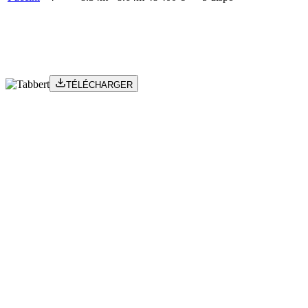
TÉLÉCHARGER