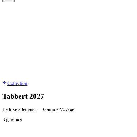
Collection
Tabbert
2027
Le luxe allemand — Gamme Voyage
3
gammes