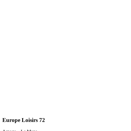
Europe Loisirs 72