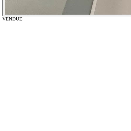
VENDUE