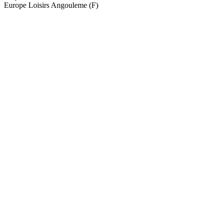
Europe Loisirs Angouleme (F)