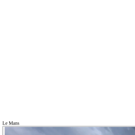
Le Mans