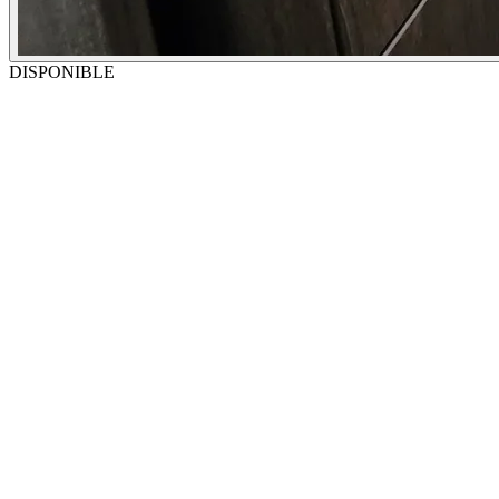
DISPONIBLE