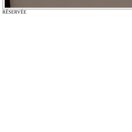
RÉSERVÉE