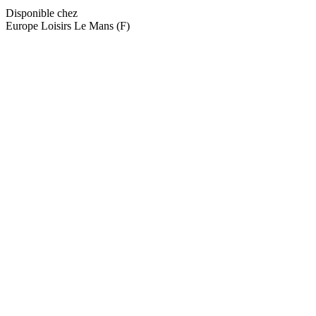
Disponible chez
Europe Loisirs Le Mans (F)