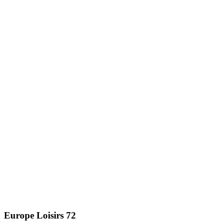
Europe Loisirs 72