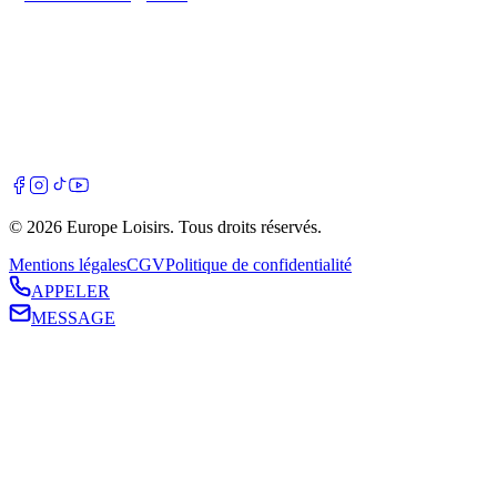
©
2026
Europe Loisirs
. Tous droits réservés.
Mentions légales
CGV
Politique de confidentialité
APPELER
MESSAGE