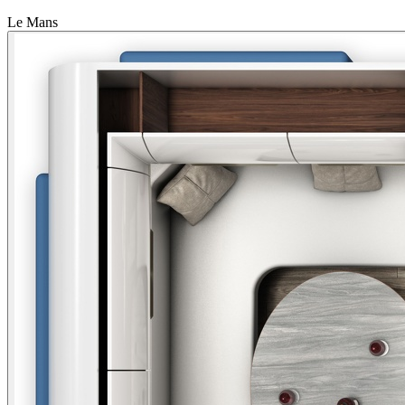
Le Mans