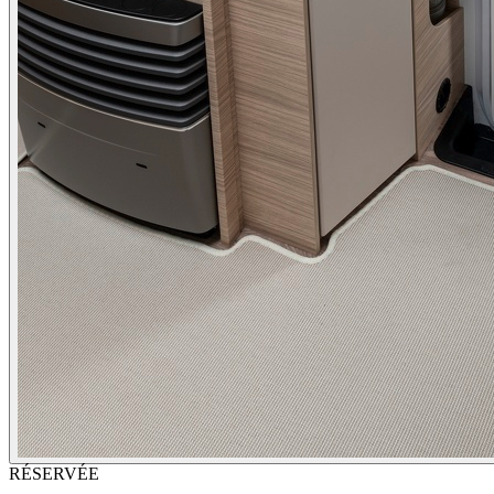
RÉSERVÉE