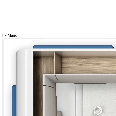
Le Mans