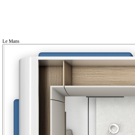
Le Mans