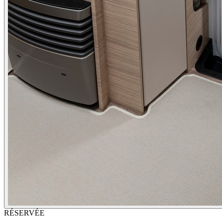
RÉSERVÉE