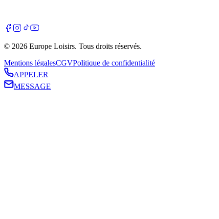
©
2026
Europe Loisirs
. Tous droits réservés.
Mentions légales
CGV
Politique de confidentialité
APPELER
MESSAGE