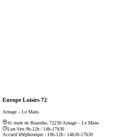
Europe Loisirs 72
Arnage – Le Mans
41 route de Ruaudin
,
72230
Arnage – Le Mans
Lun-Ven 9h-12h / 14h-17h30
Accueil téléphonique : 10h-12h / 14h30-17h30