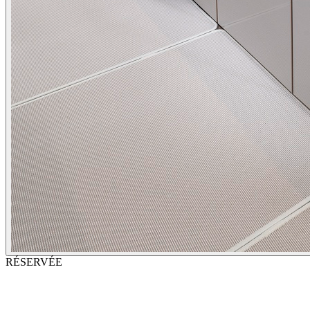
RÉSERVÉE