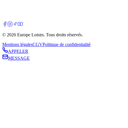
©
2026
Europe Loisirs
. Tous droits réservés.
Mentions légales
CGV
Politique de confidentialité
APPELER
MESSAGE