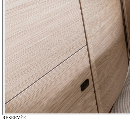
RÉSERVÉE