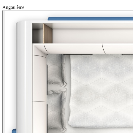
Angoulême