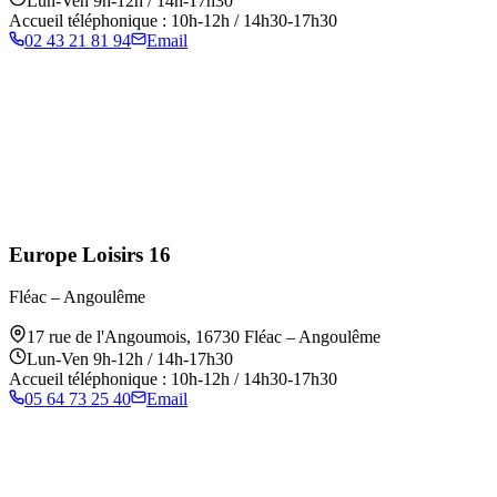
Lun-Ven 9h-12h / 14h-17h30
Accueil téléphonique : 10h-12h / 14h30-17h30
02 43 21 81 94
Email
Europe Loisirs 16
Fléac – Angoulême
17 rue de l'Angoumois
,
16730
Fléac – Angoulême
Lun-Ven 9h-12h / 14h-17h30
Accueil téléphonique : 10h-12h / 14h30-17h30
05 64 73 25 40
Email