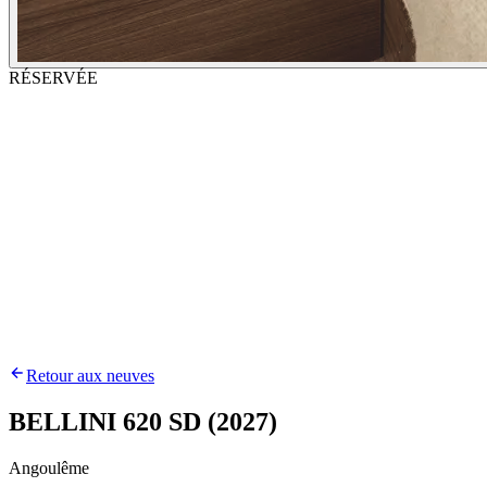
RÉSERVÉE
Retour aux neuves
BELLINI 620 SD (2027)
Angoulême