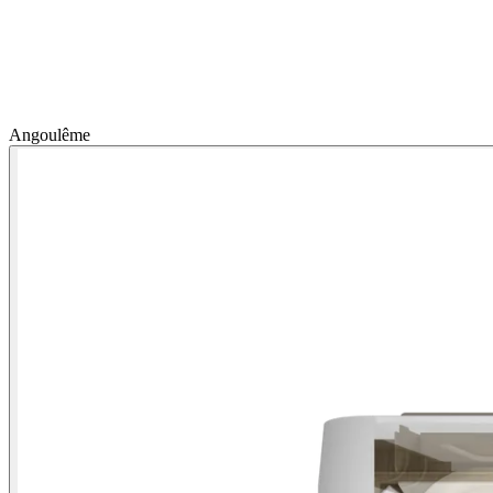
Angoulême