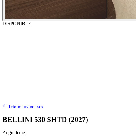
DISPONIBLE
Retour aux neuves
BELLINI 530 SHTD (2027)
Angoulême