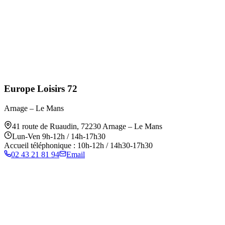
Europe Loisirs 72
Arnage – Le Mans
41 route de Ruaudin
,
72230
Arnage – Le Mans
Lun-Ven 9h-12h / 14h-17h30
Accueil téléphonique : 10h-12h / 14h30-17h30
02 43 21 81 94
Email