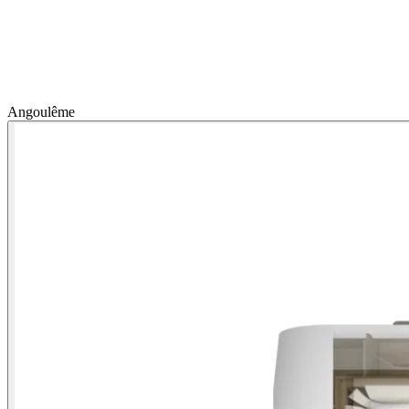
Angoulême