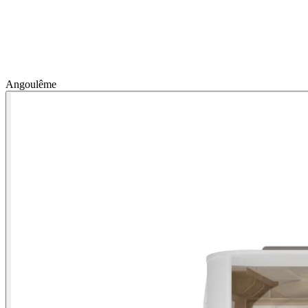
Angoulême