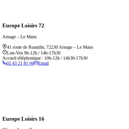
Europe Loisirs 72
Arnage – Le Mans
41 route de Ruaudin
,
72230
Arnage – Le Mans
Lun-Ven 9h-12h / 14h-17h30
Accueil téléphonique : 10h-12h / 14h30-17h30
02 43 21 81 94
Email
Europe Loisirs 16