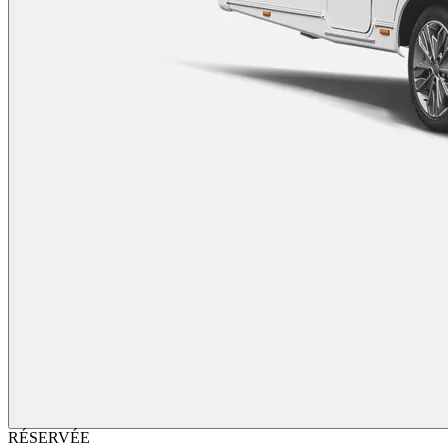
RÉSERVÉE