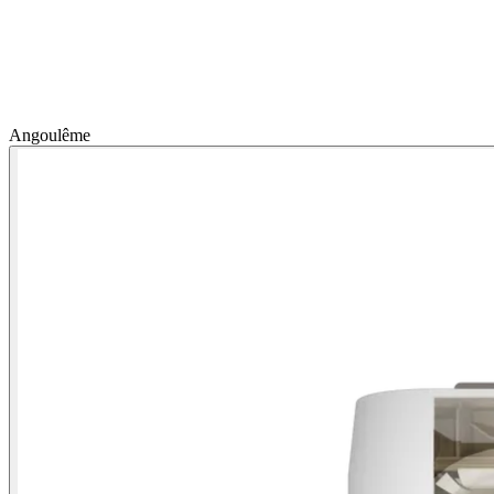
Angoulême