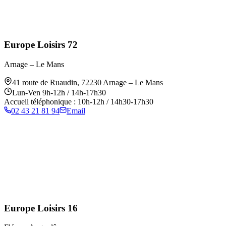
Europe Loisirs 72
Arnage – Le Mans
41 route de Ruaudin
,
72230
Arnage – Le Mans
Lun-Ven 9h-12h / 14h-17h30
Accueil téléphonique : 10h-12h / 14h30-17h30
02 43 21 81 94
Email
Europe Loisirs 16