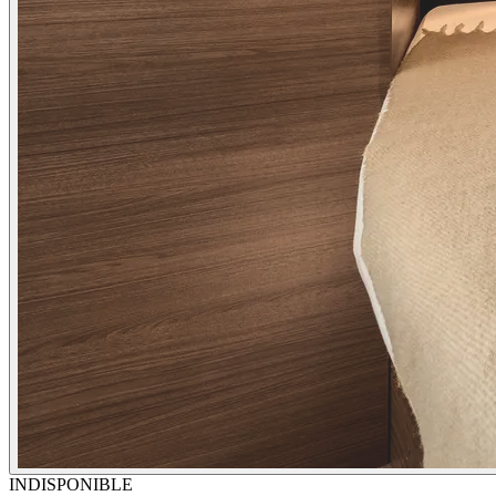
INDISPONIBLE