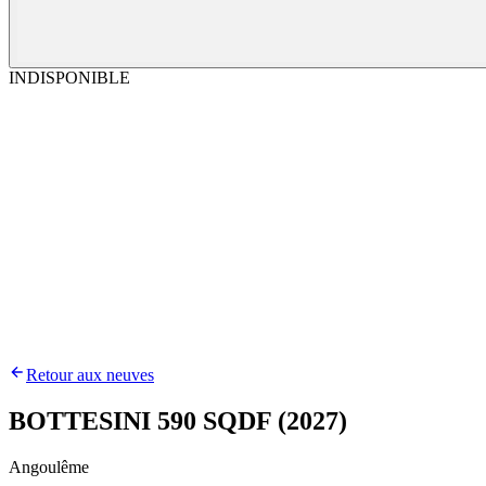
INDISPONIBLE
Retour aux neuves
BOTTESINI 590 SQDF (2027)
Angoulême