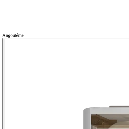
Angoulême