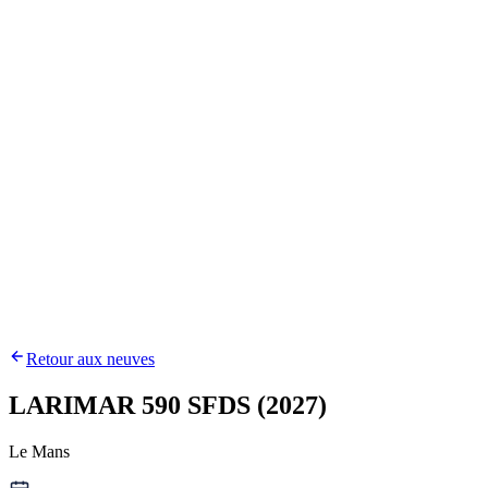
Retour aux neuves
LARIMAR 590 SFDS (2027)
Le Mans