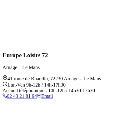
Europe Loisirs 72
Arnage – Le Mans
41 route de Ruaudin
,
72230
Arnage – Le Mans
Lun-Ven 9h-12h / 14h-17h30
Accueil téléphonique : 10h-12h / 14h30-17h30
02 43 21 81 94
Email