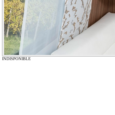
INDISPONIBLE