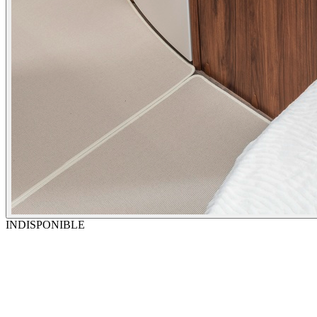
INDISPONIBLE