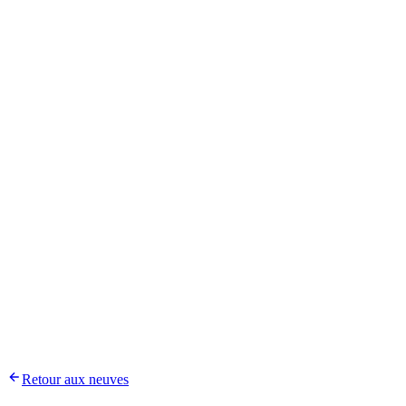
Retour aux neuves