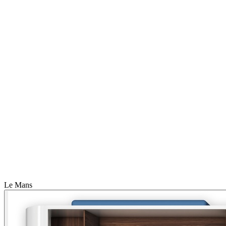
Le Mans