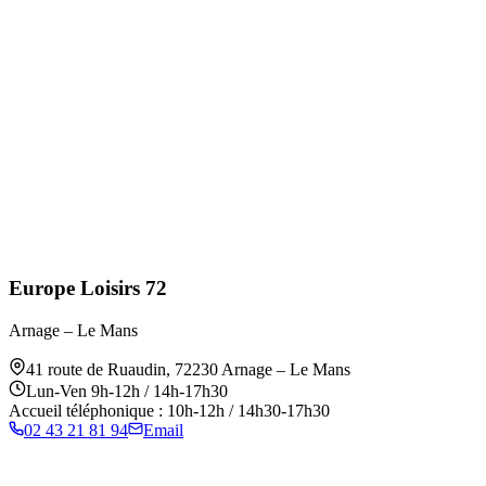
Europe Loisirs 72
Arnage – Le Mans
41 route de Ruaudin
,
72230
Arnage – Le Mans
Lun-Ven 9h-12h / 14h-17h30
Accueil téléphonique : 10h-12h / 14h30-17h30
02 43 21 81 94
Email