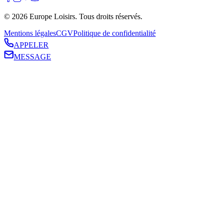
©
2026
Europe Loisirs
. Tous droits réservés.
Mentions légales
CGV
Politique de confidentialité
APPELER
MESSAGE