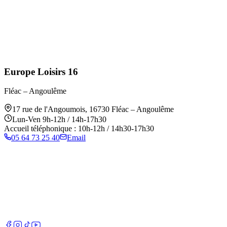
Europe Loisirs 16
Fléac – Angoulême
17 rue de l'Angoumois
,
16730
Fléac – Angoulême
Lun-Ven 9h-12h / 14h-17h30
Accueil téléphonique : 10h-12h / 14h30-17h30
05 64 73 25 40
Email