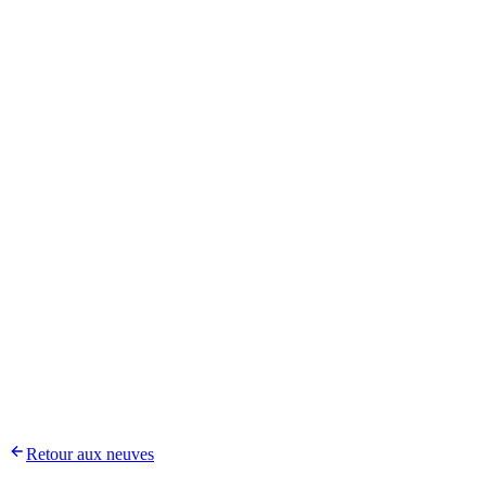
Retour aux neuves