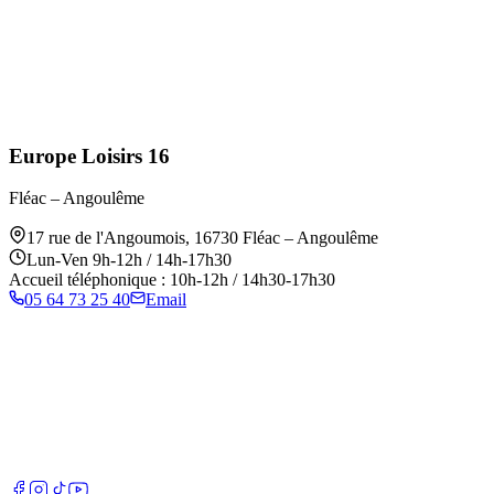
Europe Loisirs 16
Fléac – Angoulême
17 rue de l'Angoumois
,
16730
Fléac – Angoulême
Lun-Ven 9h-12h / 14h-17h30
Accueil téléphonique : 10h-12h / 14h30-17h30
05 64 73 25 40
Email