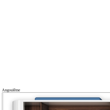
Angoulême