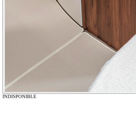
INDISPONIBLE