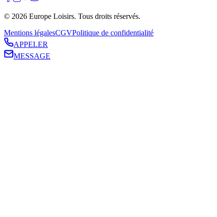
©
2026
Europe Loisirs
. Tous droits réservés.
Mentions légales
CGV
Politique de confidentialité
APPELER
MESSAGE