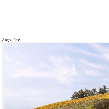
Angoulême