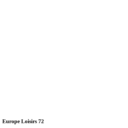
Europe Loisirs 72