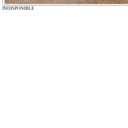
INDISPONIBLE