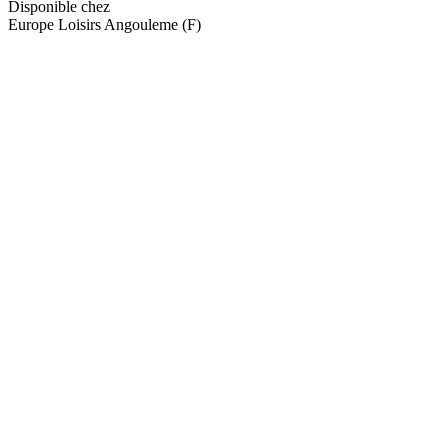
Disponible chez
Europe Loisirs Angouleme (F)