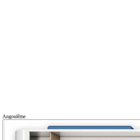
Angoulême