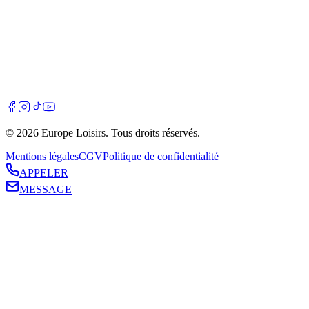
©
2026
Europe Loisirs
. Tous droits réservés.
Mentions légales
CGV
Politique de confidentialité
APPELER
MESSAGE