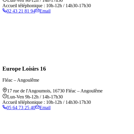
Lun-Ven 9h-12h / 14h-17h30
Accueil téléphonique : 10h-12h / 14h30-17h30
02 43 21 81 94
Email
Europe Loisirs 16
Fléac – Angoulême
17 rue de l'Angoumois
,
16730
Fléac – Angoulême
Lun-Ven 9h-12h / 14h-17h30
Accueil téléphonique : 10h-12h / 14h30-17h30
05 64 73 25 40
Email