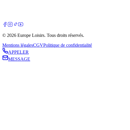
©
2026
Europe Loisirs
. Tous droits réservés.
Mentions légales
CGV
Politique de confidentialité
APPELER
MESSAGE