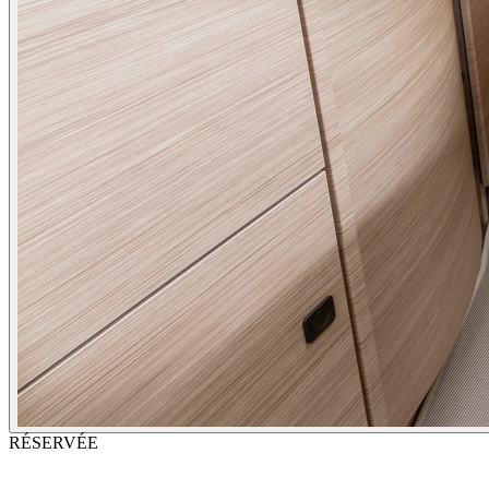
RÉSERVÉE