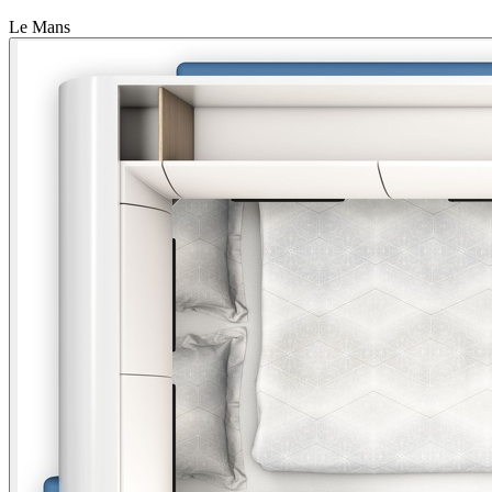
Le Mans