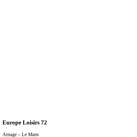
Europe Loisirs 72
Arnage – Le Mans