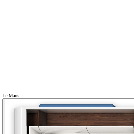
Le Mans