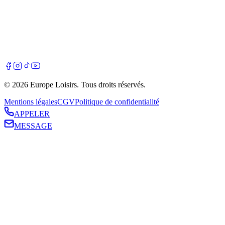
©
2026
Europe Loisirs
. Tous droits réservés.
Mentions légales
CGV
Politique de confidentialité
APPELER
MESSAGE