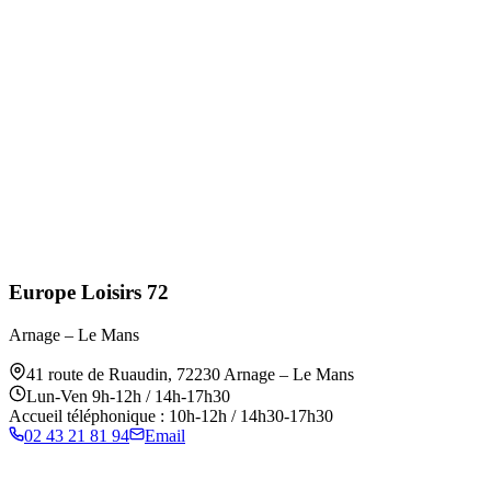
Europe Loisirs 72
Arnage – Le Mans
41 route de Ruaudin
,
72230
Arnage – Le Mans
Lun-Ven 9h-12h / 14h-17h30
Accueil téléphonique : 10h-12h / 14h30-17h30
02 43 21 81 94
Email