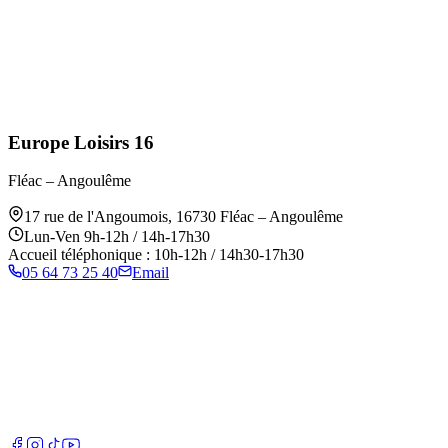
Europe Loisirs 16
Fléac – Angoulême
17 rue de l'Angoumois
,
16730
Fléac – Angoulême
Lun-Ven 9h-12h / 14h-17h30
Accueil téléphonique : 10h-12h / 14h30-17h30
05 64 73 25 40
Email