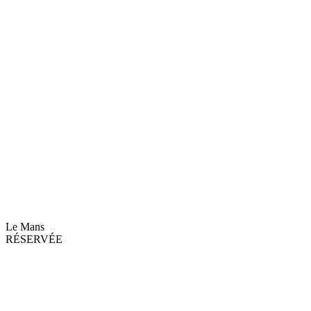
Le Mans
RÉSERVÉE