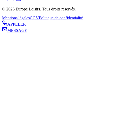
©
2026
Europe Loisirs
. Tous droits réservés.
Mentions légales
CGV
Politique de confidentialité
APPELER
MESSAGE