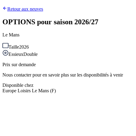
Retour aux neuves
OPTIONS pour saison 2026/27
Le Mans
Taille
2026
Essieux
Double
Prix sur demande
Nous contacter pour en savoir plus sur les disponibilités à venir
Disponible chez
Europe Loisirs Le Mans (F)