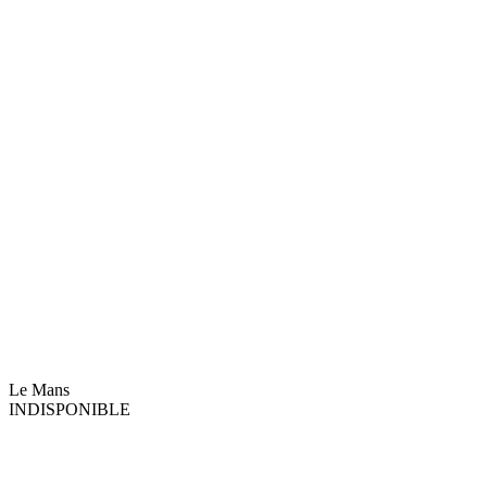
Le Mans
INDISPONIBLE