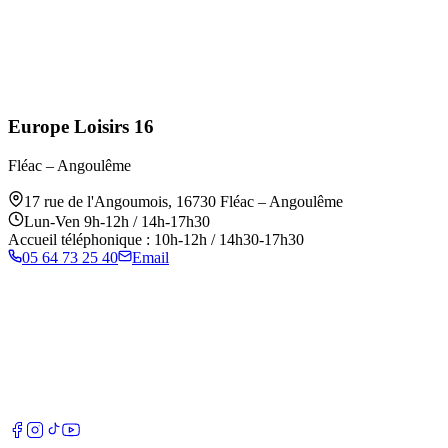
Europe Loisirs 16
Fléac – Angoulême
17 rue de l'Angoumois
,
16730
Fléac – Angoulême
Lun-Ven 9h-12h / 14h-17h30
Accueil téléphonique : 10h-12h / 14h30-17h30
05 64 73 25 40
Email