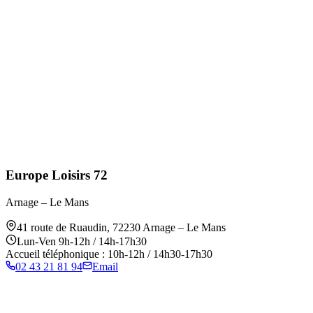
Europe Loisirs 72
Arnage – Le Mans
41 route de Ruaudin
,
72230
Arnage – Le Mans
Lun-Ven 9h-12h / 14h-17h30
Accueil téléphonique : 10h-12h / 14h30-17h30
02 43 21 81 94
Email