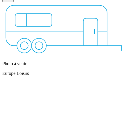
Photo à venir
Europe Loisirs