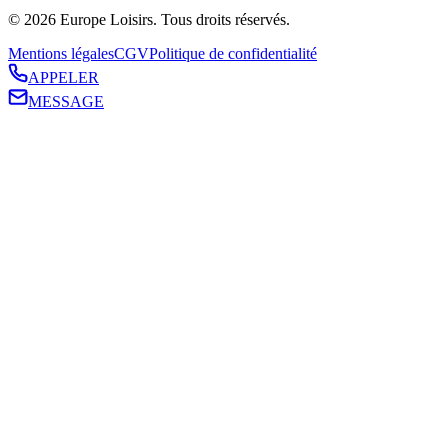
©
2026
Europe Loisirs
. Tous droits réservés.
Mentions légales
CGV
Politique de confidentialité
APPELER
MESSAGE