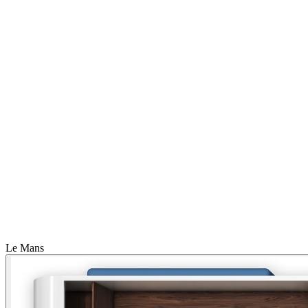
Le Mans