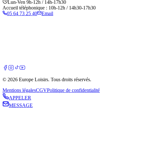
Lun-Ven 9h-12h / 14h-17h30
Accueil téléphonique : 10h-12h / 14h30-17h30
05 64 73 25 40
Email
©
2026
Europe Loisirs
. Tous droits réservés.
Mentions légales
CGV
Politique de confidentialité
APPELER
MESSAGE