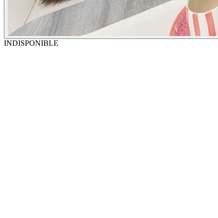
INDISPONIBLE