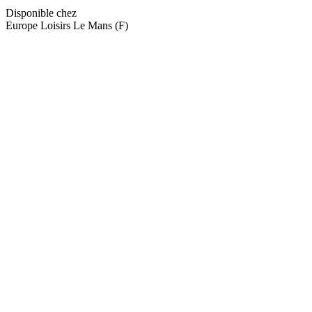
Disponible chez
Europe Loisirs Le Mans (F)