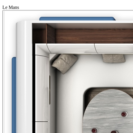
Le Mans