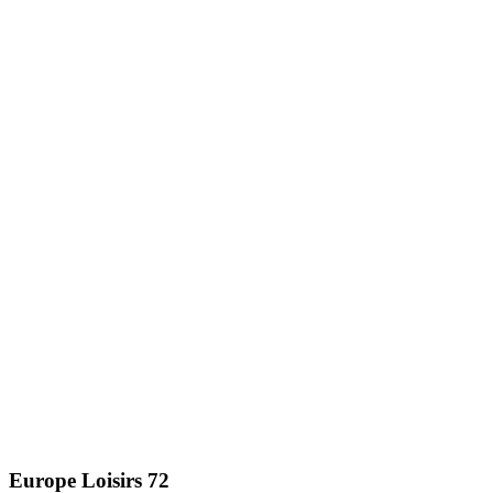
Europe Loisirs 72