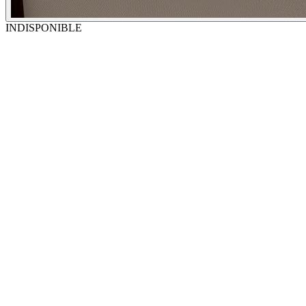
INDISPONIBLE