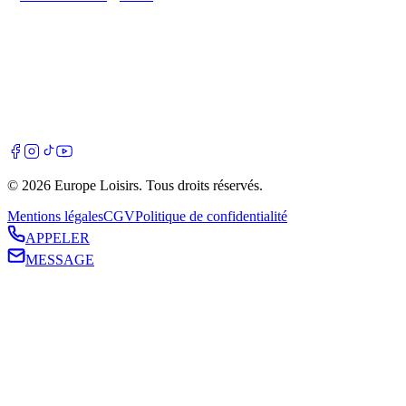
©
2026
Europe Loisirs
. Tous droits réservés.
Mentions légales
CGV
Politique de confidentialité
APPELER
MESSAGE