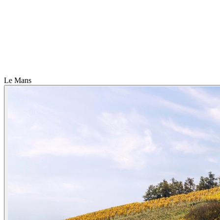
Le Mans