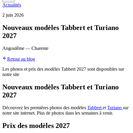
Actualités
2 juin 2026
Nouveaux modèles Tabbert et Turiano
2027
Angoulême — Charente
Retour au blog
Les photos et prix des modèles Tabbert 2027 sont disponibles sur
notre site
Nouveaux modèles Tabbert et Turiano
2027
Découvrez les premières photos des modèles
Tabbert
et
Turiano
sur
notre site internet. Plus de photos dans les semaines à venir.
Prix des modèles 2027