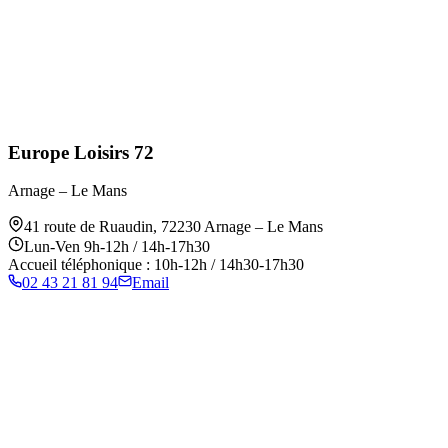
Europe Loisirs 72
Arnage – Le Mans
41 route de Ruaudin
,
72230
Arnage – Le Mans
Lun-Ven 9h-12h / 14h-17h30
Accueil téléphonique : 10h-12h / 14h30-17h30
02 43 21 81 94
Email