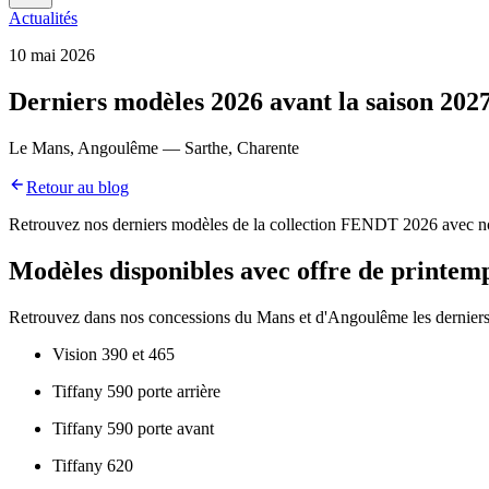
Actualités
10 mai 2026
Derniers modèles 2026 avant la saison 202
Le Mans, Angoulême — Sarthe, Charente
Retour au blog
Retrouvez nos derniers modèles de la collection FENDT 2026 avec no
Modèles disponibles avec offre de printem
Retrouvez dans nos concessions du Mans et d'Angoulême les derniers m
Vision 390 et 465
Tiffany 590 porte arrière
Tiffany 590 porte avant
Tiffany 620