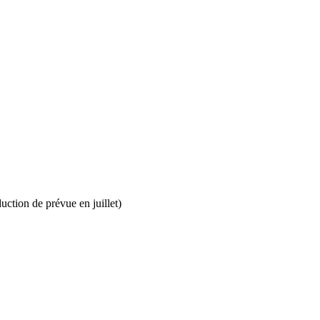
uction de prévue en juillet)